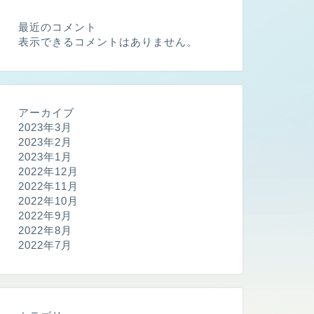
最近のコメント
表示できるコメントはありません。
アーカイブ
2023年3月
2023年2月
2023年1月
2022年12月
2022年11月
2022年10月
2022年9月
2022年8月
2022年7月