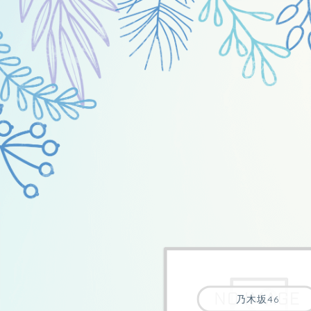
乃木坂46