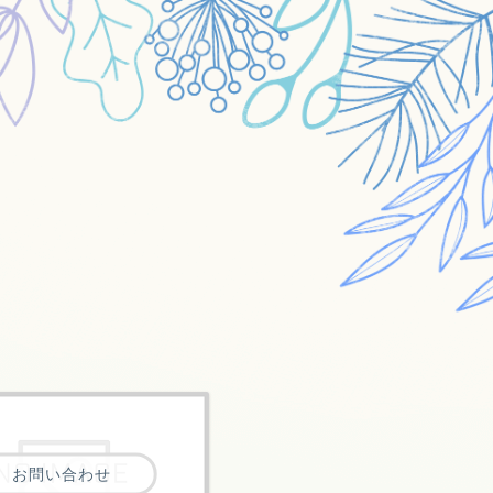
お問い合わせ