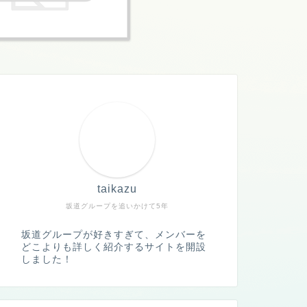
taikazu
坂道グループを追いかけて5年
坂道グループが好きすぎて、メンバーを
どこよりも詳しく紹介するサイトを開設
しました！