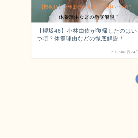
【櫻坂46】小林由依が復帰したのはい
つ頃？休養理由などの徹底解説！
2023年1月24