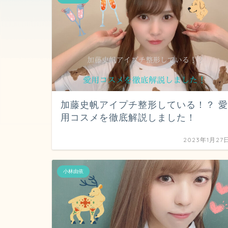
加藤史帆アイプチ整形している！？ 愛
用コスメを徹底解説しました！
2023年1月27
小林由依