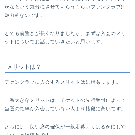
かなという気分にさせてもらうくらいファンクラブは
魅力的なのです。
とても前置きが長くなりましたが、まずは入会のメリ
ットについてお話していきたいと思います。
メリットは？
ファンクラブに入会するメリットは結構あります。
一番大きなメリットは、チケットの先行受付によって
当選の確率が入会していない人より格段に高いです。
さらには、良い席の確保が一般応募よりはるかにしや