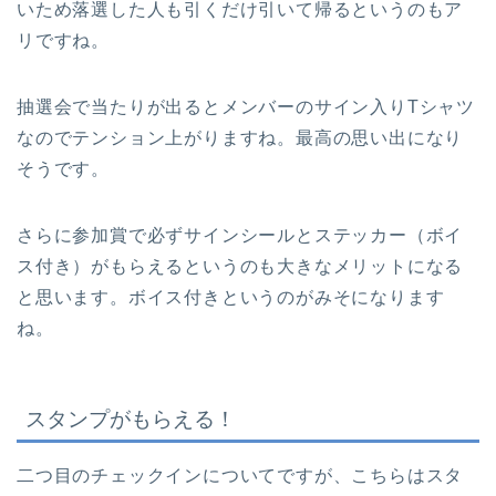
いため落選した人も引くだけ引いて帰るというのもア
リですね。
抽選会で当たりが出るとメンバーのサイン入りTシャツ
なのでテンション上がりますね。最高の思い出になり
そうです。
さらに参加賞で必ずサインシールとステッカー（ボイ
ス付き）がもらえるというのも大きなメリットになる
と思います。ボイス付きというのがみそになります
ね。
スタンプがもらえる！
二つ目のチェックインについてですが、こちらはスタ