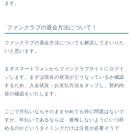
ます。
ファンクラブの退会方法について！
ファンクラブの退会方法についても解説してまいりた
いと思います。
まずスマートフォンからファンクラブサイトにログイ
ンします。まずは現在の状況がどうなっているか確認
するため、入会状況・お支払方法をタップし、契約内
容の確認をいたします。
ここで月払いならそのままやめても特に問題はないで
すが、年払いであるならば、後悔しないようにいつ辞
めるのかというタイミングだけは注意が必要そうで