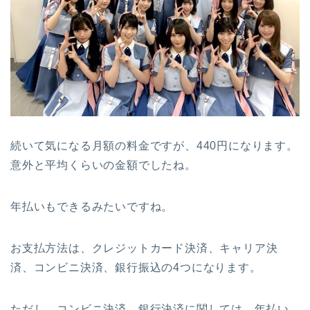
続いて気になる月額の料金ですが、440円になります。
意外と平均くらいの金額でしたね。
年払いもできるみたいですね。
お支払方法は、クレジットカード決済、キャリア決
済、コンビニ決済、銀行振込の4つになります。
ただし、コンビニ決済、銀行決済に関しては、年払い