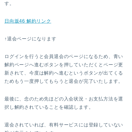
す。
日向坂46 解約リンク
↑退会ページになります
ログインを行うと会員退会のページになるため、青い
解約ページへ進むボタンを押していただくとページ更
新されて、今度は解約へ進むというボタンが出てくる
ためもう一度押してもらうと退会が完了いたします。
最後に、念のため先ほどの入会状況・お支払方法を選
択し解約されていることを確認します。
退会されていれば、有料サービスには登録していない