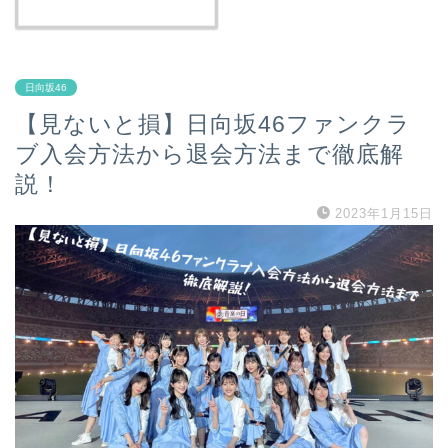
日向坂46
【見ないと損】日向坂46ファンクラ
ブ入会方法から退会方法まで徹底解
説！
2023年1月15日