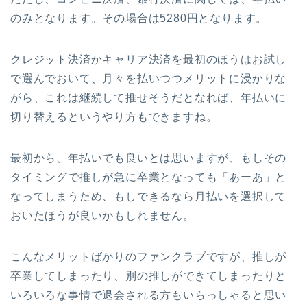
のみとなります。その場合は5280円となります。
クレジット決済かキャリア決済を最初のほうはお試し
で選んでおいて、月々を払いつつメリットに浸かりな
がら、これは継続して推せそうだとなれば、年払いに
切り替えるというやり方もできますね。
最初から、年払いでも良いとは思いますが、もしその
タイミングで推しが急に卒業となっても「あーあ」と
なってしまうため、もしできるなら月払いを選択して
おいたほうが良いかもしれません。
こんなメリットばかりのファンクラブですが、推しが
卒業してしまったり、別の推しができてしまったりと
いろいろな事情で退会される方もいらっしゃると思い