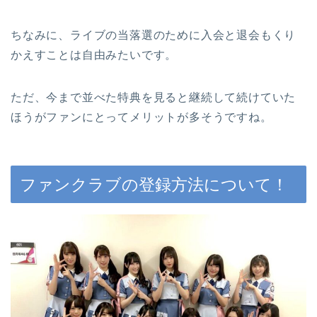
ちなみに、ライブの当落選のために入会と退会もくり
かえすことは自由みたいです。
ただ、今まで並べた特典を見ると継続して続けていた
ほうがファンにとってメリットが多そうですね。
ファンクラブの登録方法について！