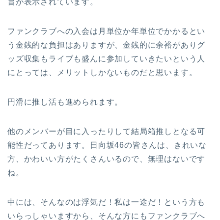
旨が表示されています。
ファンクラブへの入会は月単位か年単位でかかるとい
う金銭的な負担はありますが、金銭的に余裕がありグ
ッズ収集もライブも盛んに参加していきたいという人
にとっては、メリットしかないものだと思います。
円滑に推し活も進められます。
他のメンバーが目に入ったりして結局箱推しとなる可
能性だってあります。日向坂46の皆さんは、きれいな
方、かわいい方がたくさんいるので、無理はないです
ね。
中には、そんなのは浮気だ！私は一途だ！という方も
いらっしゃいますから、そんな方にもファンクラブへ