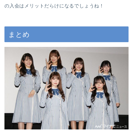
の入会はメリットだらけになるでしょうね！
まとめ