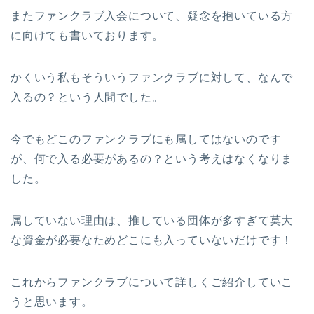
またファンクラブ入会について、疑念を抱いている方
に向けても書いております。
かくいう私もそういうファンクラブに対して、なんで
入るの？という人間でした。
今でもどこのファンクラブにも属してはないのです
が、何で入る必要があるの？という考えはなくなりま
した。
属していない理由は、推している団体が多すぎて莫大
な資金が必要なためどこにも入っていないだけです！
これからファンクラブについて詳しくご紹介していこ
うと思います。