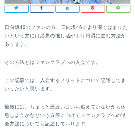
日向坂46のファンの方、日向坂46により深くはまりた
いという方には必見の推し活がより円滑に進む方法が
あります。
その方法とはファンクラブへの入会です。
この記事では、入会するメリットについて記述してま
いりたいと思います。
最後には、ちょっと最近いまいち追えていないから休
息しようかなという方等に向けてファンクラブへの退
会方法についても記述しております。