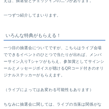
えば、抽選会とチェックインの二つがあります。
一つずつ紹介してまいります。
いろんな特典がもらえる！
一つ目の抽選会についてですが、こちらはライブ会場
でできるイベントのひとつで当たりが出れば、メンバ
ーサイン入りTシャツがもらえ、参加賞としてサインシ
ールとメッセージボイスが聴けるQRコード付きのオリ
ジナルステッカーがもらえます。
（ライブによってはあ変わる可能性もあります）
ちなみに抽選会に関しては、ライブの当落は関係がな