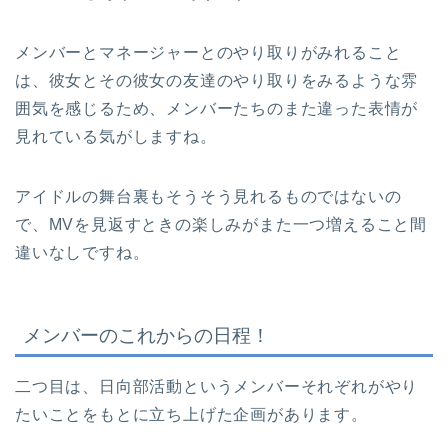
メンバーとマネージャーとのやり取りがみれること
は、彼女とその彼女の友達のやり取りをみるような雰
囲気を感じるため、メンバーたちのまた違った表情が
見れている気がしますね。
アイドルの舞台裏もそうそう見れるものではないの
で、MVを見返すときの楽しみがまた一つ増えること間
違いなしですね。
メンバーのこれからの日程！
二つ目は、日向部活動というメンバーそれぞれがやり
たいことをもとに立ち上げた企画があります。