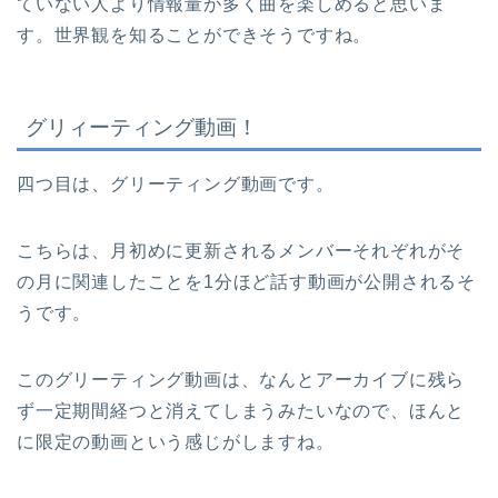
ていない人より情報量が多く曲を楽しめると思いま
す。世界観を知ることができそうですね。
グリィーティング動画！
四つ目は、グリーティング動画です。
こちらは、月初めに更新されるメンバーそれぞれがそ
の月に関連したことを1分ほど話す動画が公開されるそ
うです。
このグリーティング動画は、なんとアーカイブに残ら
ず一定期間経つと消えてしまうみたいなので、ほんと
に限定の動画という感じがしますね。