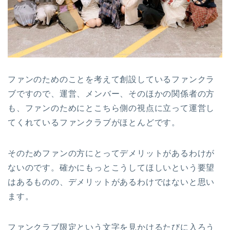
ファンのためのことを考えて創設しているファンクラ
ブですので、運営、メンバー、そのほかの関係者の方
も、ファンのためにとこちら側の視点に立って運営し
てくれているファンクラブがほとんどです。
そのためファンの方にとってデメリットがあるわけが
ないのです。確かにもっとこうしてほしいという要望
はあるものの、デメリットがあるわけではないと思い
ます。
ファンクラブ限定という文字を見かけるたびに入ろう