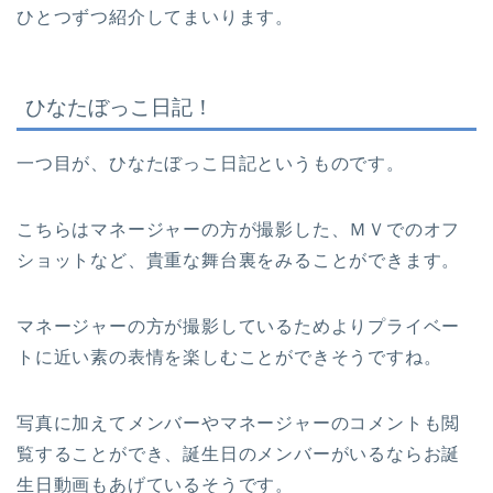
ひとつずつ紹介してまいります。
ひなたぼっこ日記！
一つ目が、ひなたぼっこ日記というものです。
こちらはマネージャーの方が撮影した、ＭＶでのオフ
ショットなど、貴重な舞台裏をみることができます。
マネージャーの方が撮影しているためよりプライベー
トに近い素の表情を楽しむことができそうですね。
写真に加えてメンバーやマネージャーのコメントも閲
覧することができ、誕生日のメンバーがいるならお誕
生日動画もあげているそうです。