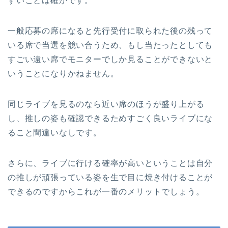
すいことは確かです。
一般応募の席になると先行受付に取られた後の残って
いる席で当選を競い合うため、もし当たったとしても
すごい遠い席でモニターでしか見ることができないと
いうことになりかねません。
同じライブを見るのなら近い席のほうが盛り上がる
し、推しの姿も確認できるためすごく良いライブにな
ること間違いなしです。
さらに、ライブに行ける確率が高いということは自分
の推しが頑張っている姿を生で目に焼き付けることが
できるのですからこれが一番のメリットでしょう。