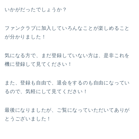
いかがだったでしょうか？
ファンクラブに加入していろんなことが楽しめること
が分かりました！
気になる方で、まだ登録していない方は、是非これを
機に登録して見てください！
また、登録も自由で、退会をするのも自由になってい
るので、気軽にして見てください！
最後になりましたが、ご覧になっていただいてありが
とうございました！