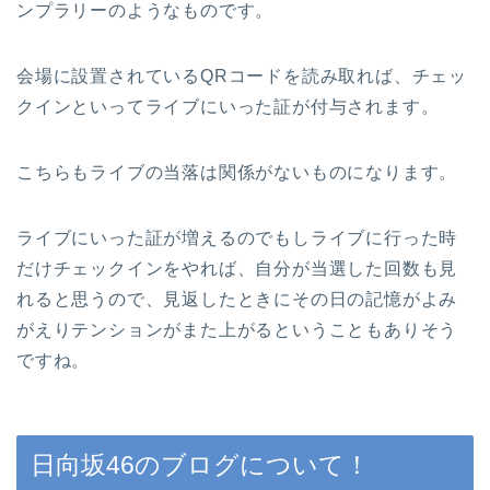
ンプラリーのようなものです。
会場に設置されているQRコードを読み取れば、チェッ
クインといってライブにいった証が付与されます。
こちらもライブの当落は関係がないものになります。
ライブにいった証が増えるのでもしライブに行った時
だけチェックインをやれば、自分が当選した回数も見
れると思うので、見返したときにその日の記憶がよみ
がえりテンションがまた上がるということもありそう
ですね。
日向坂46のブログについて！