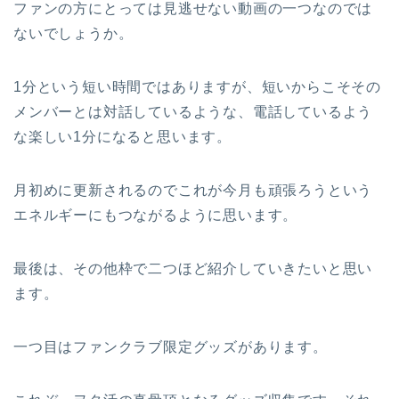
ファンの方にとっては見逃せない動画の一つなのでは
ないでしょうか。
1分という短い時間ではありますが、短いからこそその
メンバーとは対話しているような、電話しているよう
な楽しい1分になると思います。
月初めに更新されるのでこれが今月も頑張ろうという
エネルギーにもつながるように思います。
最後は、その他枠で二つほど紹介していきたいと思い
ます。
一つ目はファンクラブ限定グッズがあります。