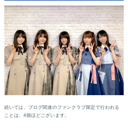
続いては、ブログ関連のファンクラブ限定で行われる
ことは、4個ほどございます。