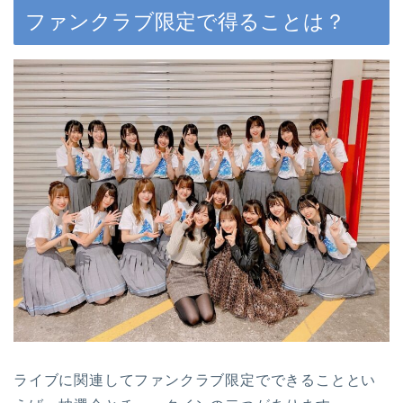
ファンクラブ限定で得ることは？
ライブに関連してファンクラブ限定でできることとい