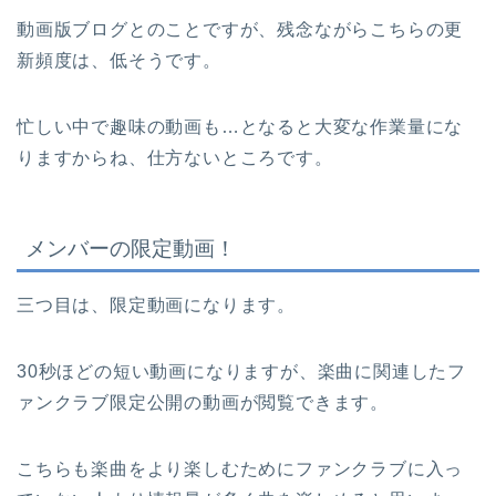
動画版ブログとのことですが、残念ながらこちらの更
新頻度は、低そうです。
忙しい中で趣味の動画も…となると大変な作業量にな
りますからね、仕方ないところです。
メンバーの限定動画！
三つ目は、限定動画になります。
30秒ほどの短い動画になりますが、楽曲に関連したフ
ァンクラブ限定公開の動画が閲覧できます。
こちらも楽曲をより楽しむためにファンクラブに入っ