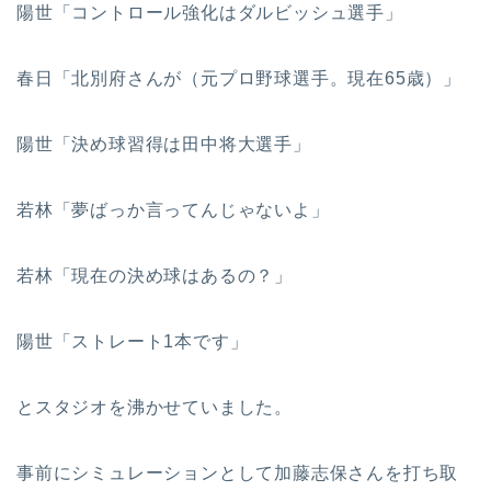
陽世「コントロール強化はダルビッシュ選手」
春日「北別府さんが（元プロ野球選手。現在65歳）」
陽世「決め球習得は田中将大選手」
若林「夢ばっか言ってんじゃないよ」
若林「現在の決め球はあるの？」
陽世「ストレート1本です」
とスタジオを沸かせていました。
事前にシミュレーションとして加藤志保さんを打ち取