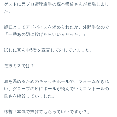
ゲストに元プロ野球選手の森本稀哲さんが登場しまし
た。
師匠としてアドバイスを求められたが、外野手なので
「一番あの辺に投げたらいい人だった。」
試しに真ん中5番を宣言して外していました。
選抜ミスでは？
肩を温めるためのキャッチボールで、フォームがきれ
い、グローブの所にボールが飛んでいくコントールの
良さを絶賛していました。
稀哲「本気で投げてもらっていいですか？」