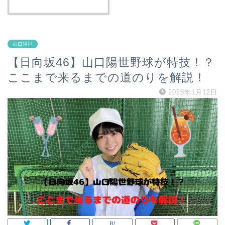
山口陽世
【日向坂46】山口陽世野球が特技！？
ここまで来るまでの道のりを解説！
2023年1月12日