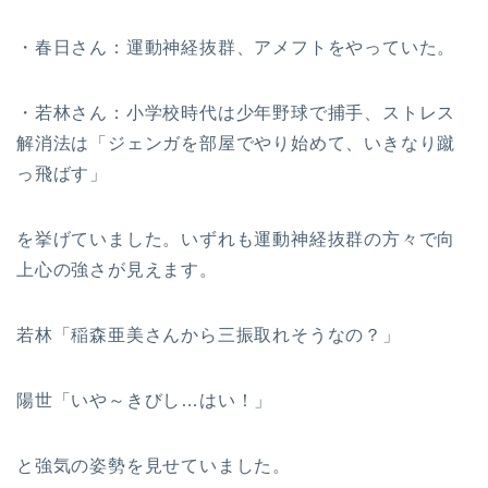
・春日さん：運動神経抜群、アメフトをやっていた。
・若林さん：小学校時代は少年野球で捕手、ストレス
解消法は「ジェンガを部屋でやり始めて、いきなり蹴
っ飛ばす」
を挙げていました。いずれも運動神経抜群の方々で向
上心の強さが見えます。
若林「稲森亜美さんから三振取れそうなの？」
陽世「いや～きびし…はい！」
と強気の姿勢を見せていました。