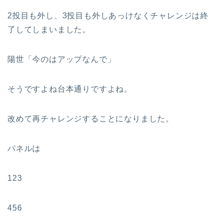
2投目も外し、3投目も外しあっけなくチャレンジは終
了してしまいました。
陽世「今のはアップなんで」
そうですよね台本通りですよね。
改めて再チャレンジすることになりました。
パネルは
123
456