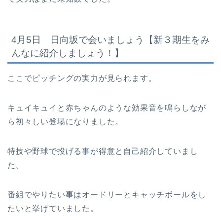
4月5日 日向坂で会いましょう【新３期生をみ
んなに紹介しましょう！】
ここでピッチングの実力が見られます。
キュイキュイと赤ちゃんのような効果音を鳴らしなが
ら初々しい登場になりました。
特技や野球で投げる事が得意と自己紹介していまし
た。
番組でやりたい事はオードリーとキャッチボールをし
たいと挙げていました。