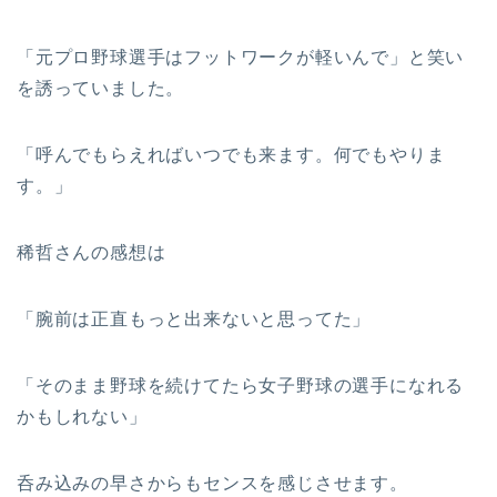
「元プロ野球選手はフットワークが軽いんで」と笑い
を誘っていました。
「呼んでもらえればいつでも来ます。何でもやりま
す。」
稀哲さんの感想は
「腕前は正直もっと出来ないと思ってた」
「そのまま野球を続けてたら女子野球の選手になれる
かもしれない」
呑み込みの早さからもセンスを感じさせます。