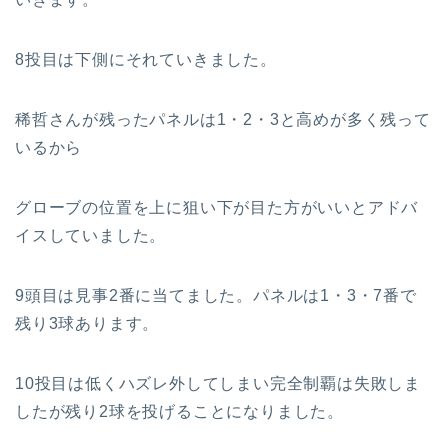
8投目は下側にそれていきました。
稀哲さんが残ったパネルは1・2・3と高めが多く残って
いるから
グローブの位置を上に狙い下が目た方がいいとアドバ
イスしていました。
9頭目は見事2番に当てました。パネルは1・3・7番で
残り3球あります。
10投目は低くハズレ外してしまい完全制覇は失敗しま
したが残り2球を投げることになりました。