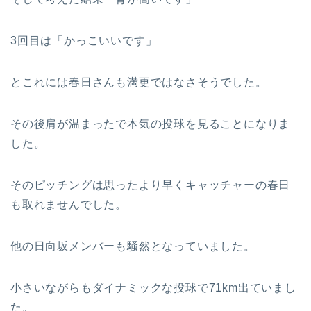
3回目は「かっこいいです」
とこれには春日さんも満更ではなさそうでした。
その後肩が温まったで本気の投球を見ることになりま
した。
そのピッチングは思ったより早くキャッチャーの春日
も取れませんでした。
他の日向坂メンバーも騒然となっていました。
小さいながらもダイナミックな投球で71km出ていまし
た。