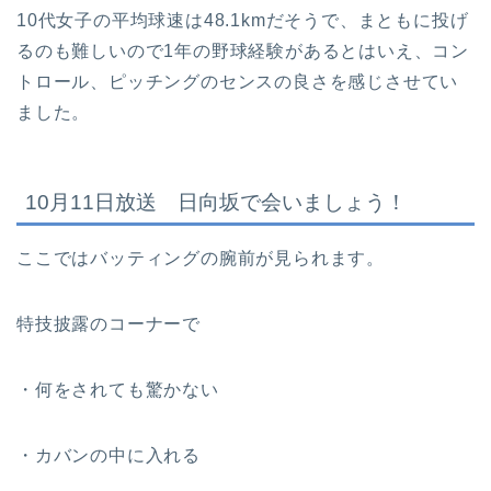
10代女子の平均球速は48.1kmだそうで、まともに投げ
るのも難しいので1年の野球経験があるとはいえ、コン
トロール、ピッチングのセンスの良さを感じさせてい
ました。
10月11日放送 日向坂で会いましょう！
ここではバッティングの腕前が見られます。
特技披露のコーナーで
・何をされても驚かない
・カバンの中に入れる