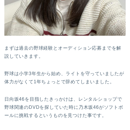
まずは過去の野球経験とオーディション応募までを解
説していきます。
野球は小学3年生から始め、ライトを守っていましたが
体力がなくて1年ちょっとで辞めてしまいました。
日向坂46を目指したきっかけは、レンタルショップで
野球関連のDVDを探していた時に乃木坂46がソフトボ
ールに挑戦するというものを見つけた事です。