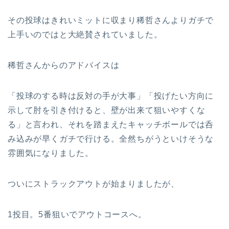
その投球はきれいミットに収まり稀哲さんよりガチで
上手いのではと大絶賛されていました。
稀哲さんからのアドバイスは
「投球のする時は反対の手が大事」「投げたい方向に
示して肘を引き付けると、壁が出来て狙いやすくな
る」と言われ、それを踏まえたキャッチボールでは呑
み込みが早くガチで行ける。全然ちがうといけそうな
雰囲気になりました。
ついにストラックアウトが始まりましたが、
1投目。5番狙いでアウトコースへ。