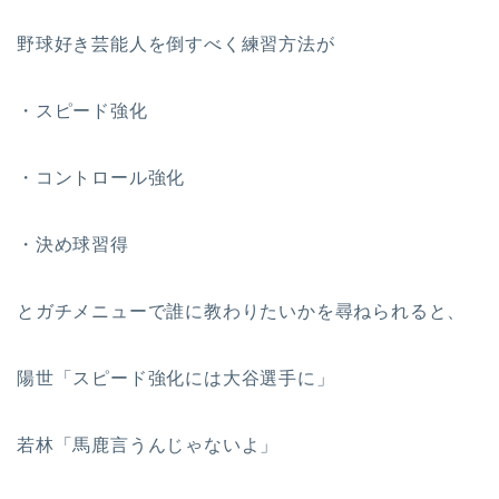
野球好き芸能人を倒すべく練習方法が
・スピード強化
・コントロール強化
・決め球習得
とガチメニューで誰に教わりたいかを尋ねられると、
陽世「スピード強化には大谷選手に」
若林「馬鹿言うんじゃないよ」