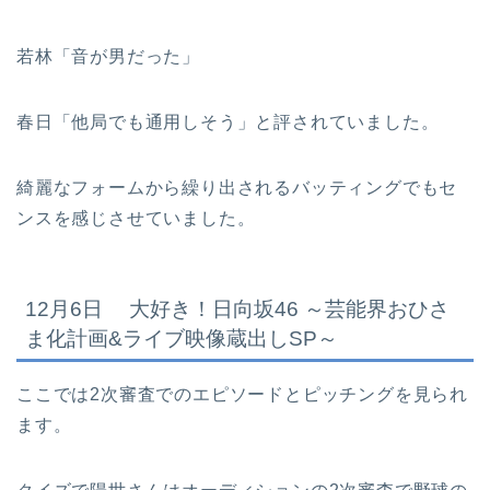
若林「音が男だった」
春日「他局でも通用しそう」と評されていました。
綺麗なフォームから繰り出されるバッティングでもセ
ンスを感じさせていました。
12月6日 大好き！日向坂46 ～芸能界おひさ
ま化計画&ライブ映像蔵出しSP～
ここでは2次審査でのエピソードとピッチングを見られ
ます。