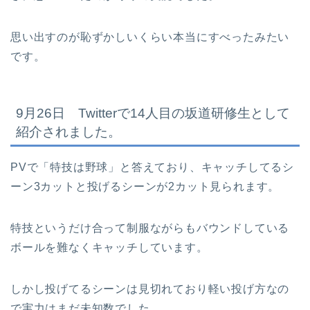
思い出すのが恥ずかしいくらい本当にすべったみたい
です。
9月26日 Twitterで14人目の坂道研修生として
紹介されました。
PVで「特技は野球」と答えており、キャッチしてるシ
ーン3カットと投げるシーンが2カット見られます。
特技というだけ合って制服ながらもバウンドしている
ボールを難なくキャッチしています。
しかし投げてるシーンは見切れており軽い投げ方なの
で実力はまだ未知数でした。