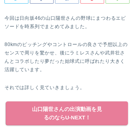
今回は日向坂46の山口陽世さんの野球にまつわるエピ
ソードを時系列でまとめてみました。
80kmのピッチングやコントロールの良さで予想以上の
センスで周りを驚かせ、後にラミレスさんや武井壮さ
んとコラボしたり夢だった始球式に呼ばれたり大きく
活躍しています。
それでは詳しく見ていきましょう。
山口陽世さんの出演動画を見
るのならU-NEXT！