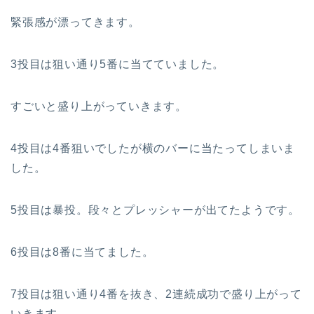
緊張感が漂ってきます。
3投目は狙い通り5番に当てていました。
すごいと盛り上がっていきます。
4投目は4番狙いでしたが横のバーに当たってしまいま
した。
5投目は暴投。段々とプレッシャーが出てたようです。
6投目は8番に当てました。
7投目は狙い通り4番を抜き、2連続成功で盛り上がって
いきます。