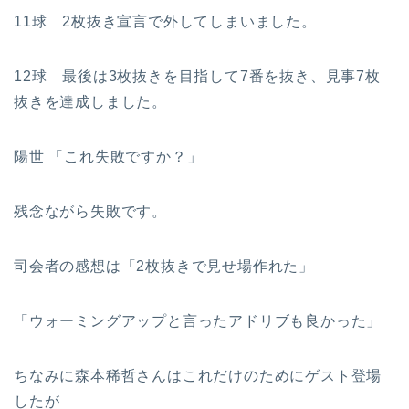
11球 2枚抜き宣言で外してしまいました。
12球 最後は3枚抜きを目指して7番を抜き、見事7枚
抜きを達成しました。
陽世 「これ失敗ですか？」
残念ながら失敗です。
司会者の感想は「2枚抜きで見せ場作れた」
「ウォーミングアップと言ったアドリブも良かった」
ちなみに森本稀哲さんはこれだけのためにゲスト登場
したが