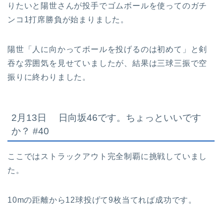
りたいと陽世さんが投手でゴムボールを使ってのガチ
ンコ1打席勝負が始まりました。
陽世「人に向かってボールを投げるのは初めて」と剣
吞な雰囲気を見せていましたが、結果は三球三振で空
振りに終わりました。
2月13日 日向坂46です。ちょっといいです
か？ #40
ここではストラックアウト完全制覇に挑戦していまし
た。
10mの距離から12球投げて9枚当てれば成功です。