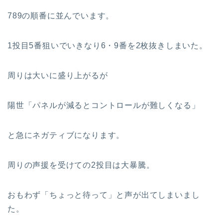
789の順番に並んでいます。
1投目5番狙いでいきなり6・9番を2枚抜きしまいた。
周りは大いに盛り上がるが
陽世「パネルが減るとコントロールが難しくなる」
と急にネガティブになります。
周りの声援を受けての2投目は大暴騰。
おもわず「ちょっと待って」と声が出てしまいまし
た。