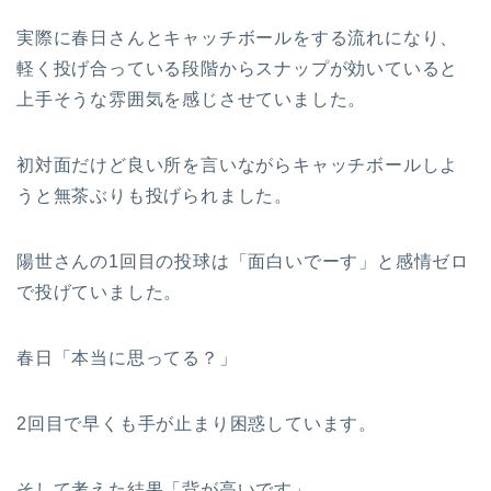
実際に春日さんとキャッチボールをする流れになり、
軽く投げ合っている段階からスナップが効いていると
上手そうな雰囲気を感じさせていました。
初対面だけど良い所を言いながらキャッチボールしよ
うと無茶ぶりも投げられました。
陽世さんの1回目の投球は「面白いでーす」と感情ゼロ
で投げていました。
春日「本当に思ってる？」
2回目で早くも手が止まり困惑しています。
そして考えた結果「背が高いです」