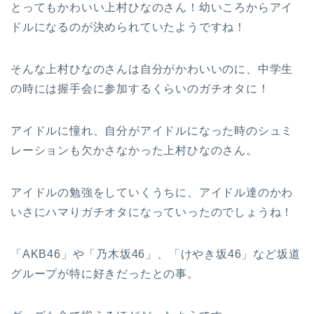
とってもかわいい上村ひなのさん！幼いころからアイ
ドルになるのが決められていたようですね！
そんな上村ひなのさんは自分がかわいいのに、中学生
の時には握手会に参加するくらいのガチオタに！
アイドルに憧れ、自分がアイドルになった時のシュミ
レーションも欠かさなかった上村ひなのさん。
アイドルの勉強をしていくうちに、アイドル達のかわ
いさにハマりガチオタになっていったのでしょうね！
「AKB46」や「乃木坂46」、「けやき坂46」など坂道
グループが特に好きだったとの事。