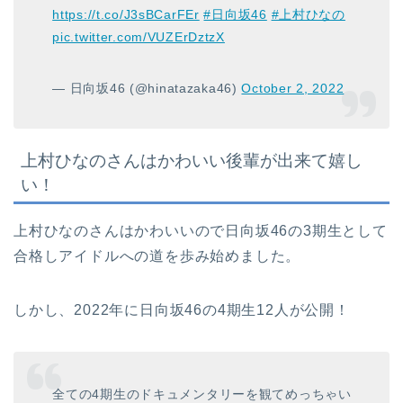
https://t.co/J3sBCarFEr
#日向坂46
#上村ひなの
pic.twitter.com/VUZErDztzX
— 日向坂46 (@hinatazaka46)
October 2, 2022
上村ひなのさんはかわいい後輩が出来て嬉し
い！
上村ひなのさんはかわいいので日向坂46の3期生として
合格しアイドルへの道を歩み始めました。
しかし、2022年に日向坂46の4期生12人が公開！
全ての4期生のドキュメンタリーを観てめっちゃい