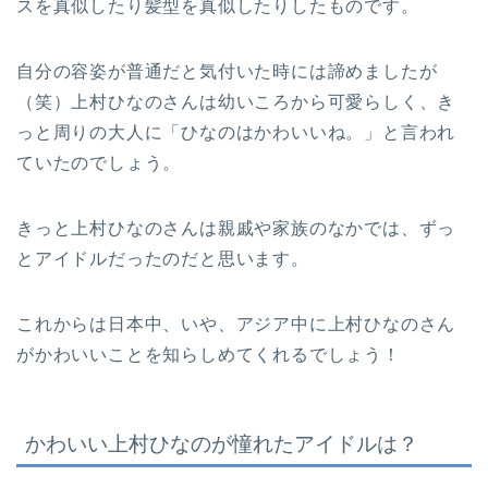
スを真似したり髪型を真似したりしたものです。
自分の容姿が普通だと気付いた時には諦めましたが
（笑）上村ひなのさんは幼いころから可愛らしく、き
っと周りの大人に「ひなのはかわいいね。」と言われ
ていたのでしょう。
きっと上村ひなのさんは親戚や家族のなかでは、ずっ
とアイドルだったのだと思います。
これからは日本中、いや、アジア中に上村ひなのさん
がかわいいことを知らしめてくれるでしょう！
かわいい上村ひなのが憧れたアイドルは？