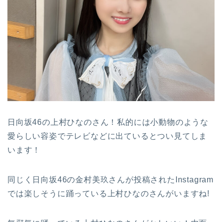
日向坂46の上村ひなのさん！私的には小動物のような
愛らしい容姿でテレビなどに出ているとつい見てしま
います！
同じく日向坂46の金村美玖さんが投稿されたInstagram
では楽しそうに踊っている上村ひなのさんがいますね!