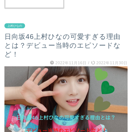
上村ひなの
日向坂46上村ひなの可愛すぎる理由
とは？デビュー当時のエピソードな
ど！
2022年11月16日
/
2022年11月30日