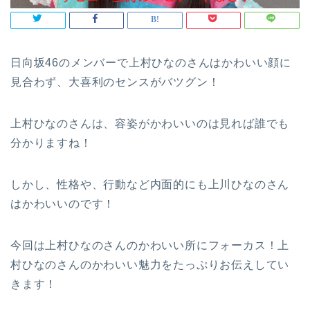
日向坂46のメンバーで上村ひなのさんはかわいい顔に
見合わず、大喜利のセンスがバツグン！
上村ひなのさんは、容姿がかわいいのは見れば誰でも
分かりますね！
しかし、性格や、行動など内面的にも上川ひなのさん
はかわいいのです！
今回は上村ひなのさんのかわいい所にフォーカス！上
村ひなのさんのかわいい魅力をたっぷりお伝えしてい
きます！