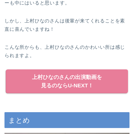
ーも中にはいると思います。
しかし、上村ひなのさんは後輩が来てくれることを素
直に喜んでいますね！
こんな所からも、上村ひなのさんのかわいい所は感じ
られますよ。
上村ひなのさんの出演動画を
見るのならU-NEXT！
まとめ