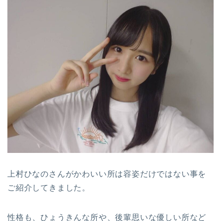
上村ひなのさんがかわいい所は容姿だけではない事を
ご紹介してきました。
性格も、ひょうきんな所や、後輩思いな優しい所など