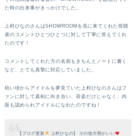
た時の出来事がきっかけでした。
上村ひなのさんはSHOWROOMを見に来てくれた視聴
者のコメントひとつひとつに対して丁寧に答えてくれ
たのです！
コメントしてくれた方の名前もきちんとノートに書く
など、とても真摯に対応していました。
幼い頃からアイドルを夢見ていた上村ひなのさんはフ
ァンに対して真剣に向き合い、容姿だけじゃなく、内
面も認められアイドルになれたのですね！
【ブログ更新
上村ひなの】 その他大勢がいい