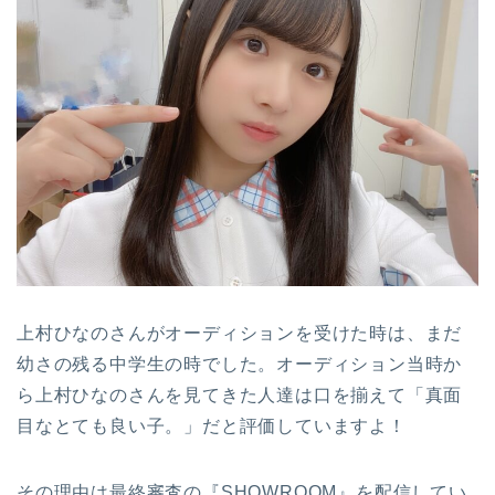
上村ひなのさんがオーディションを受けた時は、まだ
幼さの残る中学生の時でした。オーディション当時か
ら上村ひなのさんを見てきた人達は口を揃えて「真面
目なとても良い子。」だと評価していますよ！
その理由は最終審査の『SHOWROOM』を配信してい