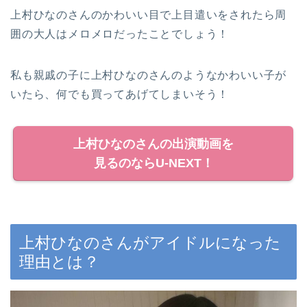
上村ひなのさんのかわいい目で上目遣いをされたら周
囲の大人はメロメロだったことでしょう！
私も親戚の子に上村ひなのさんのようなかわいい子が
いたら、何でも買ってあげてしまいそう！
上村ひなのさんの出演動画を
見るのならU-NEXT！
上村ひなのさんがアイドルになった
理由とは？