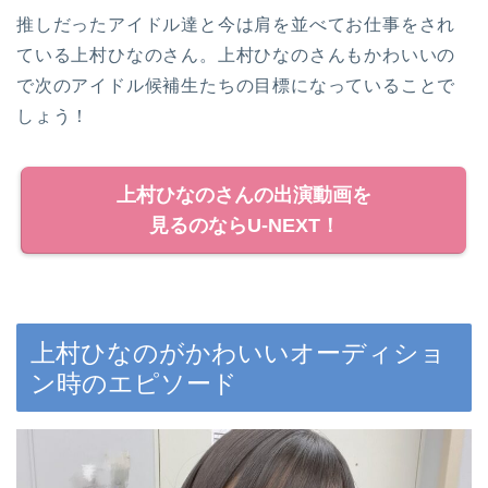
推しだったアイドル達と今は肩を並べてお仕事をされ
ている上村ひなのさん。上村ひなのさんもかわいいの
で次のアイドル候補生たちの目標になっていることで
しょう！
上村ひなのさんの出演動画を
見るのならU-NEXT！
上村ひなのがかわいいオーディショ
ン時のエピソード