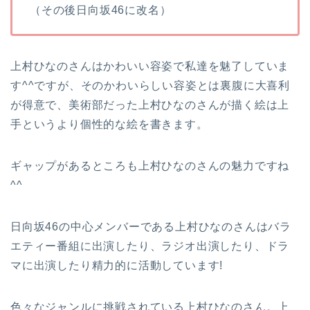
（その後日向坂46に改名）
上村ひなのさんはかわいい容姿で私達を魅了していま
す^^ですが、そのかわいらしい容姿とは裏腹に大喜利
が得意で、美術部だった上村ひなのさんが描く絵は上
手というより個性的な絵を書きます。
ギャップがあるところも上村ひなのさんの魅力ですね
^^
日向坂46の中心メンバーである上村ひなのさんはバラ
エティー番組に出演したり、ラジオ出演したり、ドラ
マに出演したり精力的に活動しています!
色々なジャンルに挑戦されている上村ひなのさん。上