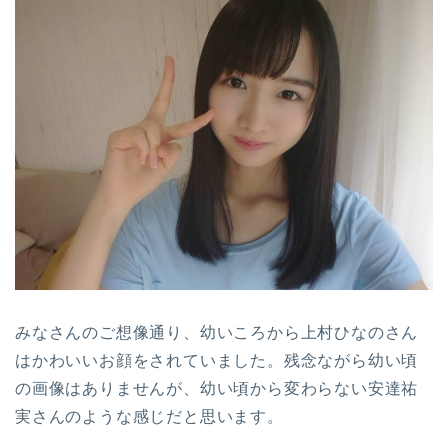
みなさんのご想像通り、幼いころから上村ひなのさん
はかわいいお顔をされていました。残念ながら幼い頃
の画像はありませんが、幼い頃から変わらない安達祐
実さんのような感じだと思います。