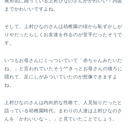
無邪気に踊っている上村ひなのさんがかわいい！内面
までかわいいですよね。
そして、上村ひなのさんは幼稚園の頃から恥ずかしが
りやだったらしくお友達を作るのが苦手だったそうで
す。
いつもお母さんにくっついていて「赤ちゃんみたいだ
ね。」と言われていたそう^^きっとお母さんの後ろに
隠れて、足にしがみついていたのが想像できますよ
ね。
上村ひなのさんは内向的な性格で、人見知りだったと
語っている幼稚園時代。まわりの人達は上村ひなのさ
んを「かわいいな～。」と見ていたことでしょう。