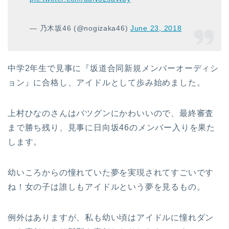
— 乃木坂46 (@nogizaka46)
June 23, 2018
中学2年生で見事に『坂道合同新規メンバーオーディシ
ョン』に合格し、アイドルとして歩み始めました。
上村ひなのさんはバツグンにかわいいので、最終審査
まで勝ち残り、見事に日向坂46のメンバー入りを果た
します。
幼いころからの憧れていた夢を実現されてすごいです
ね！女の子は誰しもアイドルという夢を見るもの。
例外はありますが、私も幼い頃はアイドルに憧れダン