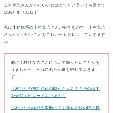
上村美玖さんがかわいいのは全てだと言っても過言で
はありませんね！
私は小動物系の上村美玖さんが好きなので、上村美玖
さんがかわいいことをこれからもお伝えしていきます
ね！
他に上村ひなのさんについて知りたいことがあ
りましたら、それに似た記事を載せておきま
す！
上村ひなの初期時代の時から人気！？その理由
や天然エピソードをご紹介！
上村ひなの経歴や学歴は？中学や高校の時の様