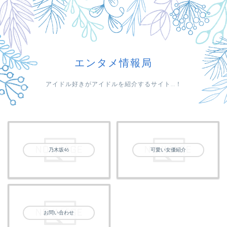
エンタメ情報局
アイドル好きがアイドルを紹介するサイト...！
乃木坂46
可愛い女優紹介
お問い合わせ