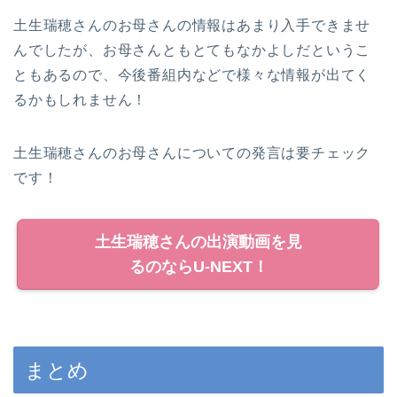
土生瑞穂さんのお母さんの情報はあまり入手できませ
んでしたが、お母さんともとてもなかよしだというこ
ともあるので、今後番組内などで様々な情報が出てく
るかもしれません！
土生瑞穂さんのお母さんについての発言は要チェック
です！
土生瑞穂さんの出演動画を見
るのならU-NEXT！
まとめ