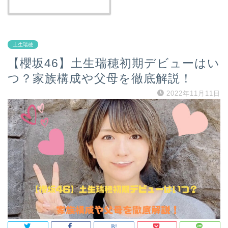
土生瑞穂
【櫻坂46】土生瑞穂初期デビューはい
つ？家族構成や父母を徹底解説！
2022年11月11日