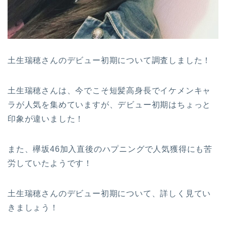
土生瑞穂さんのデビュー初期について調査しました！
土生瑞穂さんは、今でこそ短髪高身長でイケメンキャ
ラが人気を集めていますが、デビュー初期はちょっと
印象が違いました！
また、欅坂46加入直後のハプニングで人気獲得にも苦
労していたようです！
土生瑞穂さんのデビュー初期について、詳しく見てい
きましょう！