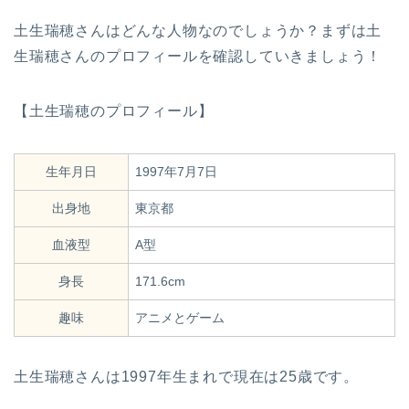
土生瑞穂さんはどんな人物なのでしょうか？まずは土
生瑞穂さんのプロフィールを確認していきましょう！
【土生瑞穂のプロフィール】
生年月日
1997年7月7日
出身地
東京都
血液型
A型
身長
171.6cm
趣味
アニメとゲーム
土生瑞穂さんは1997年生まれで現在は25歳です。