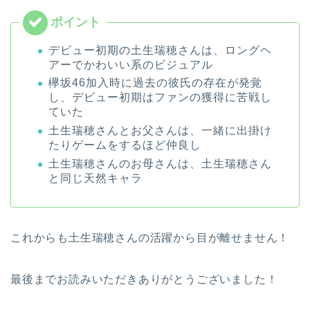
デビュー初期の土生瑞穂さんは、ロングヘ
アーでかわいい系のビジュアル
欅坂46加入時に過去の彼氏の存在が発覚
し、デビュー初期はファンの獲得に苦戦し
ていた
土生瑞穂さんとお父さんは、一緒に出掛け
たりゲームをするほど仲良し
土生瑞穂さんのお母さんは、土生瑞穂さん
と同じ天然キャラ
これからも土生瑞穂さんの活躍から目が離せません！
最後までお読みいただきありがとうございました！