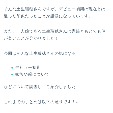
そんな土生瑞穂さんですが、デビュー初期は現在とは
違った印象だったことが話題になっています。
また、一人娘である土生瑞穂さんは家族ともとても仲
が良いことが分かりました！
今回はそんな土生瑞穂さんの気になる
デビュー初期
家族や親について
などについて調査し、ご紹介しました！
これまでのまとめは以下の通りです！↓