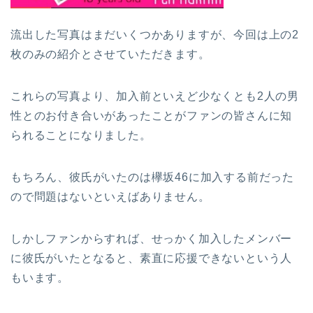
流出した写真はまだいくつかありますが、今回は上の2
枚のみの紹介とさせていただきます。
これらの写真より、加入前といえど少なくとも2人の男
性とのお付き合いがあったことがファンの皆さんに知
られることになりました。
もちろん、彼氏がいたのは欅坂46に加入する前だった
ので問題はないといえばありません。
しかしファンからすれば、せっかく加入したメンバー
に彼氏がいたとなると、素直に応援できないという人
もいます。