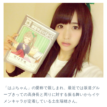
「はぶちゃん」の愛称で親しまれ、最近では坂道グル
ープきっての高身長と周りに対する振る舞いからイケ
メンキャラが定着している土生瑞穂さん。