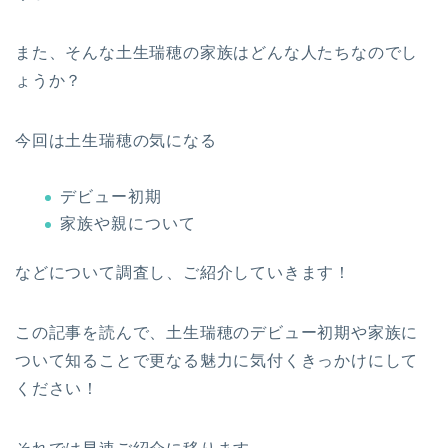
また、そんな土生瑞穂の家族はどんな人たちなのでし
ょうか？
今回は土生瑞穂の気になる
デビュー初期
家族や親について
などについて調査し、ご紹介していきます！
この記事を読んで、土生瑞穂のデビュー初期や家族に
ついて知ることで更なる魅力に気付くきっかけにして
ください！