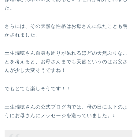
た。
さらには、その天然な性格はお母さんに似たことも明
かされました。
土生瑞穂さん自身も周りが呆れるほどの天然ぶりなこ
とを考えると、お母さんまでも天然というのはお父さ
んが少し大変そうですね！
でもとても楽しそうです！！
土生瑞穂さんの公式ブログ内では、母の日に以下のよ
うにお母さんにメッセージを送っていました。↓