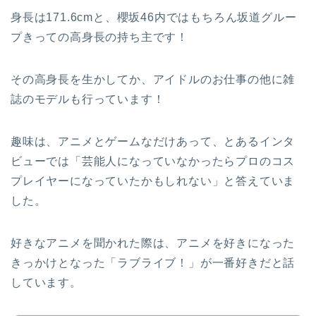
身長は171.6cmと、櫻坂46内ではもちろん坂道グルー
プきっての高身長の持ち主です！
その高身長を生かしてか、アイドルのお仕事の他に雑
誌のモデルも行っています！
趣味は、アニメとゲームなだけあって、とあるインタ
ビューでは「芸能人になっていなかったらプロのコス
プレイヤーになっていたかもしれない」と答えていま
した。
好きなアニメを聞かれた際は、アニメを好きになった
きっかけとなった「ラブライブ！」が一番好きだと話
しています。