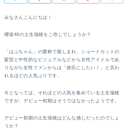
みなさんこんにちは！
櫻坂46の土生瑞穂をご存じでしょうか？
「はぶちゃん」の愛称で親しまれ、ショートカットの
髪型と中性的なビジュアルなどから女性アイドルであ
りながら女性ファンからは「彼氏にしたい！」と言わ
れるほどの人気ぶりです。
今となっては、それほどの人気を集めている土生瑞穂
ですが、デビュー初期はそうではなかったようです。
デビュー初期の土生瑞穂はどんな感じだったのでしょ
うか？