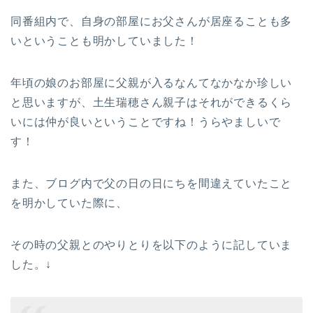
同番組内で、自身の部屋にお父さんが居座ることも多
いということも明かしていました！
年頃の娘のお部屋に父親が入るなんてなかなか珍しい
と思いますが、土生瑞穂さん親子はそれができるくら
いには仲が良いということですね！うらやましいで
す！
また、ブログ内で父の日の日にちを間違えていたこと
を明かしていた際に、
その時の父親とのやりとりを以下のように記していま
した。↓