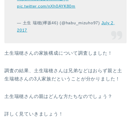
pic.twitter.com/nXh0AYK80m
— 土生 瑞穂(欅坂46) (@habu_mizuho97)
July 2,
2017
土生瑞穂さんの家族構成について調査しました！
調査の結果、土生瑞穂さんは兄弟などはおらず親と土
生瑞穂さんの3人家族だということが分かりました！
土生瑞穂さんの親はどんな方たちなのでしょう？
詳しく見ていきましょう！