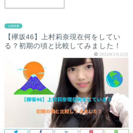
上村莉菜
【欅坂46】上村莉奈現在何をしてい
る？初期の頃と比較してみました！
2023年2月22日