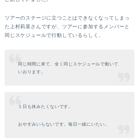
ツアーのステージに立つことはできなくなってしまっ
た上村莉菜さんですが、ツアーに参加するメンバーと
同じスケジュールで行動しているらしく、
同じ時間に来て、全く同じスケジュールで動いて
いおります。
１日も休みたくないです。
おやすみいらないです。毎日一緒にいたい。