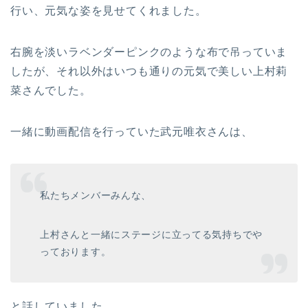
行い、元気な姿を見せてくれました。
右腕を淡いラベンダーピンクのような布で吊っていま
したが、それ以外はいつも通りの元気で美しい上村莉
菜さんでした。
一緒に動画配信を行っていた武元唯衣さんは、
私たちメンバーみんな、
上村さんと一緒にステージに立ってる気持ちでや
っております。
と話していました。