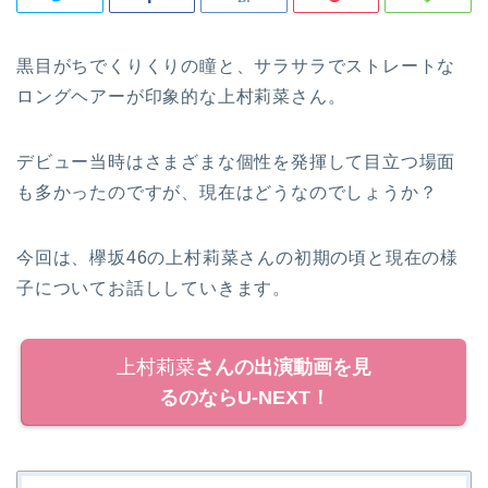
黒目がちでくりくりの瞳と、サラサラでストレートな
ロングヘアーが印象的な上村莉菜さん。
デビュー当時はさまざまな個性を発揮して目立つ場面
も多かったのですが、現在はどうなのでしょうか？
今回は、欅坂46の上村莉菜さんの初期の頃と現在の様
子についてお話ししていきます。
上村莉菜
さんの出演動画を見
るのならU-NEXT！