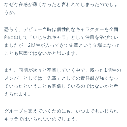
なぜ存在感が薄くなったと言われてしまったのでしょ
うか。
恐らく、デビュー当時は個性的なキャラクターを全面
的に出して「いじられキャラ」として注目を浴びてい
ましたが、2期生が入ってきて先輩という立場になった
ことも原因ではないかと思います。
また、同期が次々と卒業していく中で、残った1期生の
メンバーとしては「先輩」としての責任感が強くなっ
ていったということも関係しているのではないかと考
えられます。
グループを支えていくためにも、いつまでもいじられ
キャラではいられないのでしょう。