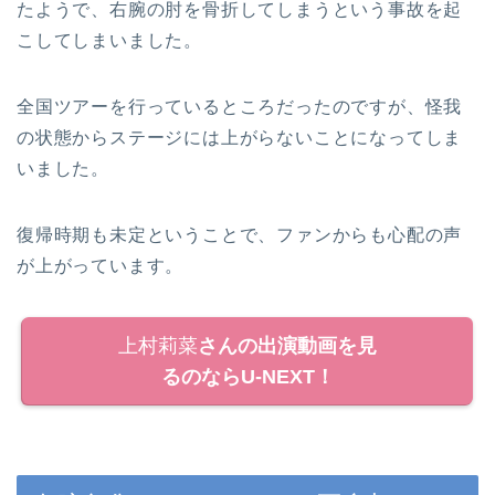
たようで、右腕の肘を骨折してしまうという事故を起
こしてしまいました。
全国ツアーを行っているところだったのですが、怪我
の状態からステージには上がらないことになってしま
いました。
復帰時期も未定ということで、ファンからも心配の声
が上がっています。
上村莉菜
さんの出演動画を見
るのならU-NEXT！