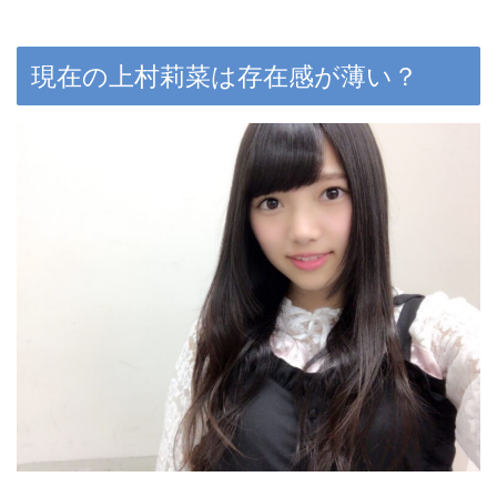
現在の上村莉菜は存在感が薄い？