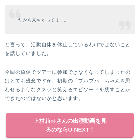
だから来ちゃってます。
と言って、活動自体を休止しているわけではないこと
を話していました。
今回の負傷でツアーに参加できなくなってしまったの
はとても残念ですが、初期の「ブハブハ」ちゃんを思
わせるようなクスッと笑えるエピソードを残すことが
できたのではないかと思います。
上村莉菜
さんの出演動画を見
るのならU-NEXT！