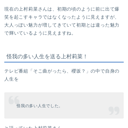
現在の上村莉菜さんは、初期の頃のように前に出て爆
笑を起こすキャラではなくなったように見えますが、
大人っぽい魅力が増してきていて初期とは違った魅力
で輝いているように見えますね。
怪我の多い人生を送る上村莉菜！
テレビ番組「そこ曲がったら、櫻坂？」の中で自身の
人生を
怪我の多い人生でした。