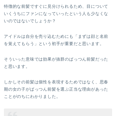
特徴的な前髪ですぐに見分けられるため、目について
いくうちにファンになっていったという人も少なくな
いのではないでしょうか？
アイドルは自分を売り込むためにも「まずは顔と名前
を覚えてもらう」という初手が重要だと思います。
そういった意味では効果が抜群のぱっつん前髪だった
と思います。
しかしその前髪は個性を表現するためではなく、思春
期の女の子がぱっつん前髪を選ぶ正当な理由があった
ことがのちにわかりました。