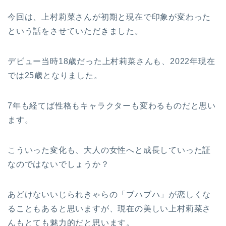
今回は、上村莉菜さんが初期と現在で印象が変わった
という話をさせていただきました。
デビュー当時18歳だった上村莉菜さんも、2022年現在
では25歳となりました。
7年も経てば性格もキャラクターも変わるものだと思い
ます。
こういった変化も、大人の女性へと成長していった証
なのではないでしょうか？
あどけないいじられきゃらの「ブハブハ」が恋しくな
ることもあると思いますが、現在の美しい上村莉菜さ
んもとても魅力的だと思います。