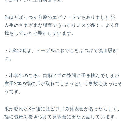
と語っていた上村莉菜さん。
先ほどぱっつん前髪のエピソードでもありましたが、
人生のさまざまな場面でうっかりミスが多く、よく怪
我をしていたと明かしています。
・3歳の頃は、テーブルにおでこをぶつけて流血騒ぎ
に。
・小学生のころ、自動ドアの隙間に手を挟んでしまい
左手2本の指の爪が取れてしまうという事故もあったそ
うです。
爪が取れた3日後にはピアノの発表会があったらしく、
指に包帯を巻きつけて発表会に出たと話しています。