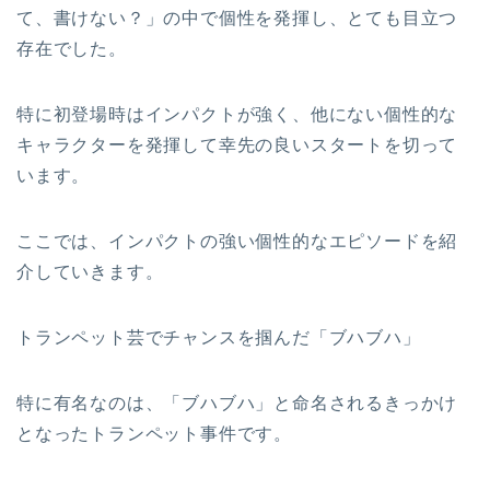
て、書けない？」の中で個性を発揮し、とても目立つ
存在でした。
特に初登場時はインパクトが強く、他にない個性的な
キャラクターを発揮して幸先の良いスタートを切って
います。
ここでは、インパクトの強い個性的なエピソードを紹
介していきます。
トランペット芸でチャンスを掴んだ「ブハブハ」
特に有名なのは、「ブハブハ」と命名されるきっかけ
となったトランペット事件です。