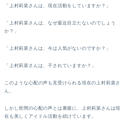
「上村莉菜さんは、現在活動をしていますか？」
「上村莉菜さんは、なぜ最近目立たないのでしょう
か？」
「上村莉菜さんは、今は人気がないのですか？」
「上村莉菜さんは、干されていますか？」
このような心配の声も見受けられる現在の上村莉菜さ
ん。
しかし世間の心配の声とは裏腹に、上村莉菜さんは現
在も美しくアイドル活動を続けています。