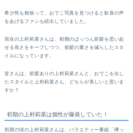
希少性も相俟って、おでこ写真を見つけると歓喜の声
をあげるファンも続出していました。
現在の上村莉菜さんは、初期のぱっつん前髪を思い起
せる長さをキープしつつ、前髪の重さを減らしたスタ
イルになっています。
皆さんは、前髪ありの上村莉菜さんと、おでこを出し
たスタイルと上村莉菜さん、どちらが美しいと思いま
すか？
初期の上村莉菜は個性が爆発していた！
初期の頃の上村莉菜さんは、バラエティー番組「欅っ