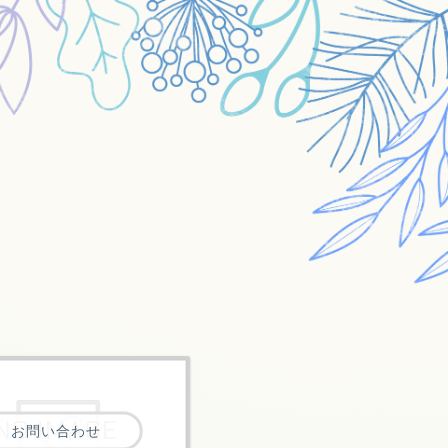
お問い合わせ