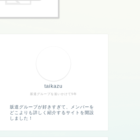
taikazu
坂道グループを追いかけて5年
坂道グループが好きすぎて、メンバーを
どこよりも詳しく紹介するサイトを開設
しました！