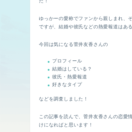
た！
ゆっかーの愛称でファンから親しまれ、
ですが、結婚や彼氏などの熱愛報道はあ
今回は気になる菅井友香さんの
プロフィール
結婚はしている？
彼氏・熱愛報道
好きなタイプ
などを調査しました！
この記事を読んで、菅井友香さんの恋愛
けになればと思います！