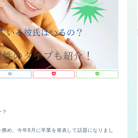
か？
を務め、今年8月に卒業を発表して話題になりまし