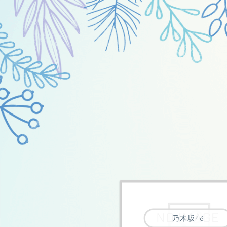
乃木坂46