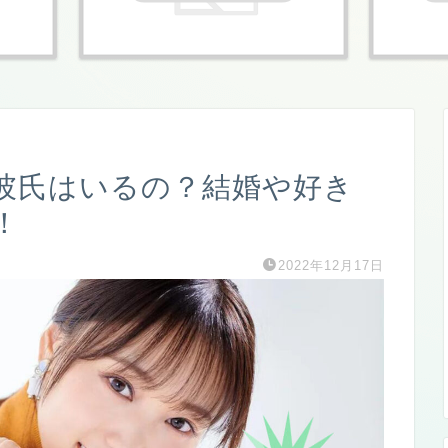
彼氏はいるの？結婚や好き
！
2022年12月17日