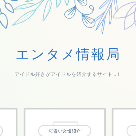
エンタメ情報局
アイドル好きがアイドルを紹介するサイト...！
可愛い女優紹介