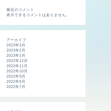
最近のコメント
表示できるコメントはありません。
アーカイブ
2023年3月
2023年2月
2023年1月
2022年12月
2022年11月
2022年10月
2022年9月
2022年8月
2022年7月