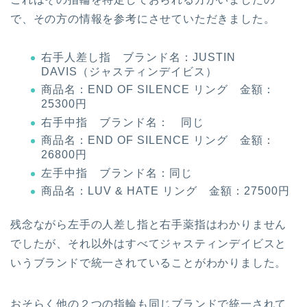
で、その方の情報を参考にさせていただきました。
右手人差し指 ブランド名：JUSTIN
DAVIS（ジャスティンデイビス）
商品名：END OF SILENCE リング 金額：
25300円
右手中指 ブランド名： 同じ
商品名：END OF SILENCE リング 金額：
26800円
左手中指 ブランド名：同じ
商品名：LUV & HATE リング 金額：27500円
残念ながら左手の人差し指と右手薬指はわかりません
でしたが、それ以外はすべてジャスティンデイビスと
いうブランドで統一されていることがわかりました。
おそらく他の２つの指輪も同じブランドで統一されて