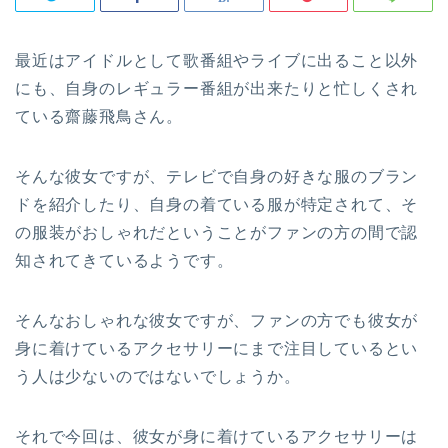
最近はアイドルとして歌番組やライブに出ること以外
にも、自身のレギュラー番組が出来たりと忙しくされ
ている齋藤飛鳥さん。
そんな彼女ですが、テレビで自身の好きな服のブラン
ドを紹介したり、自身の着ている服が特定されて、そ
の服装がおしゃれだということがファンの方の間で認
知されてきているようです。
そんなおしゃれな彼女ですが、ファンの方でも彼女が
身に着けているアクセサリーにまで注目しているとい
う人は少ないのではないでしょうか。
それで今回は、彼女が身に着けているアクセサリーは