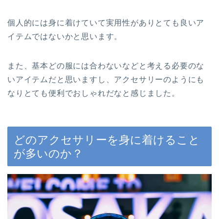
個人的には身に着けていて実用性がありとても良いア
イテムではないかと思います。
また、基本どの服には合わないなどと考える必要のな
いアイテムだと思いますし、アクセサリーのようにも
なりとても便利でおしゃれだなと感じました。
どのアクセサリーを身に着けること
が多いのか？