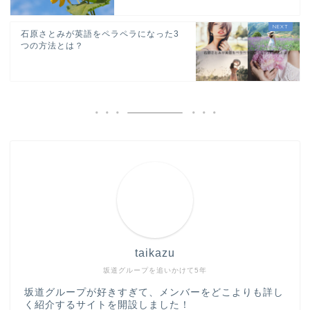
石原さとみが英語をペラペラになった3
つの方法とは？
taikazu
坂道グループを追いかけて5年
坂道グループが好きすぎて、メンバーをどこよりも詳し
く紹介するサイトを開設しました！