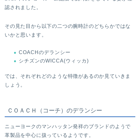
認されました。
その見た目から以下の二つの腕時計のどちらかではな
いかと思います。
COACHのデランシー
シチズンのWICCA(ウィッカ)
では、それぞれどのような特徴があるのか見ていきま
しょう。
ＣＯＡＣＨ（コーチ）のデランシー
ニューヨークのマンハッタン発祥のブランドのようで
革製品を中心に扱っているようです。