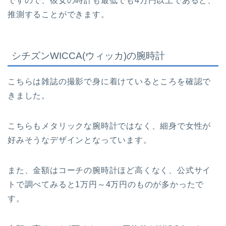
ですので、彼女の時計も最低でも4万円以上であると、
推測することができます。
シチズンWICCA(ウィッカ)の腕時計
こちらは雑誌の撮影で身に着けているところを確認で
きました。
こちらもメタリックな腕時計ではなく、細身で女性が
好みそうなデザインとなっています。
また、金額はコーチの腕時計ほど高くなく、公式サイ
トで調べてみると1万円～4万円のものが多かったで
す。