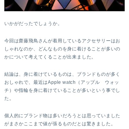
いかがだったでしょうか。
今回は齋藤飛鳥さんが着用しているアクセサリーはお
しゃれなのか、どんなものを身に着けることが多いの
かについて考えてくることが出来ました。
結論は、身に着けているものは、ブランドものが多く
おしゃれで、最近はApple watch（アップル ウォッ
チ）や指輪を身に着けていることが多いという事でし
た。
個人的にブランド物は多いだろうとは思っていました
がまさかここまで値が張るものだとは驚きました。