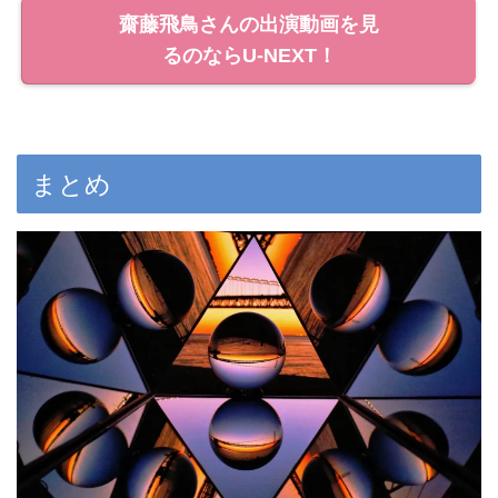
齋藤飛鳥さんの出演動画を見
るのならU-NEXT！
まとめ