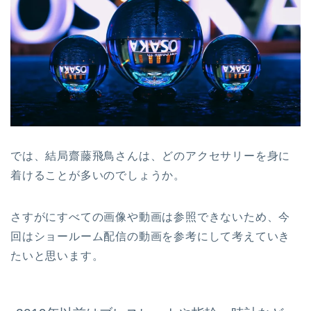
では、結局齋藤飛鳥さんは、どのアクセサリーを身に
着けることが多いのでしょうか。
さすがにすべての画像や動画は参照できないため、今
回はショールーム配信の動画を参考にして考えていき
たいと思います。