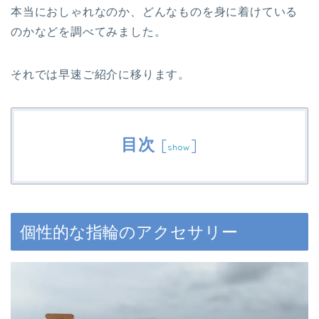
本当におしゃれなのか、どんなものを身に着けている
のかなどを調べてみました。
それでは早速ご紹介に移ります。
目次
[
]
show
個性的な指輪のアクセサリー