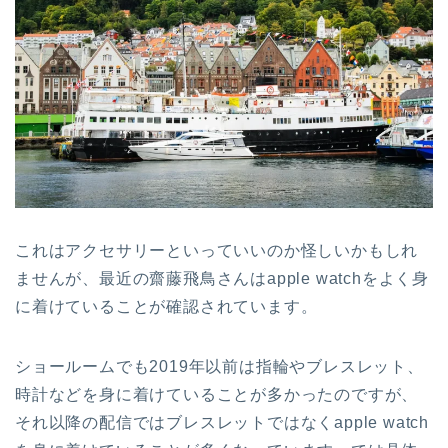
これはアクセサリーといっていいのか怪しいかもしれ
ませんが、最近の齋藤飛鳥さんはapple watchをよく身
に着けていることが確認されています。
ショールームでも2019年以前は指輪やブレスレット、
時計などを身に着けていることが多かったのですが、
それ以降の配信ではブレスレットではなくapple watch