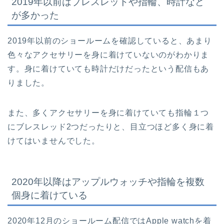
2019年以前はブレスレットや指輪、時計など
が多かった
2019年以前のショールームを確認していると、あまり
色々なアクセサリーを身に着けていないのがわかりま
す。身に着けていても時計だけだったという配信もあ
りました。
また、多くアクセサリーを身に着けていても指輪１つ
にブレスレッド2つだったりと、目立つほど多く身に着
けてはいませんでした。
2020年以降はアップルウォッチや指輪を複数
個身に着けている
2020年12月のショールーム配信ではApple watchを着