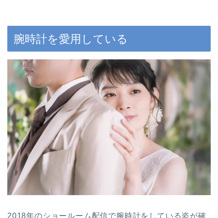
腕時計を愛用している
2018年のショールーム配信で腕時計をしている姿が確