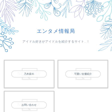
エンタメ情報局
アイドル好きがアイドルを紹介するサイト...！
乃木坂46
可愛い女優紹介
お問い合わせ