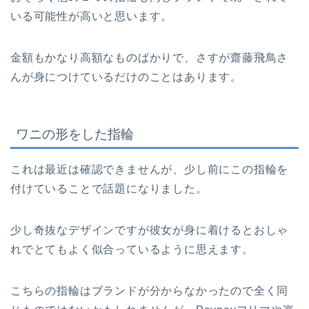
いる可能性が高いと思います。
金額もかなり高額なものばかりで、さすが齋藤飛鳥さ
んが身につけているだけのことはあります。
ワニの形をした指輪
これは最近は確認できませんが、少し前にこの指輪を
付けていることで話題になりました。
少し奇抜なデザインですが彼女が身に着けるとおしゃ
れでとてもよく似合っているように思えます。
こちらの指輪はブランドが分からなかったので全く同