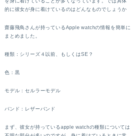
を身に着けていることが多くなっています。では具体
的に彼女が身に着けているのはどんなものでしょうか
齋藤飛鳥さんが持っているApple watchの情報を簡単に
まとめました。
種類：シリーズ４以前、もしくはSE？
色：黒
モデル：セルラーモデル
バンド：レザーバンド
まず、彼女が持っているapple watchの種類については
不明な部分が多いのですが、身に着けているときに常