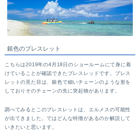
銀色のブレスレット
こちらは2019年の4月18日のショールームにて身に着
けていることが確認できたブレスレッドです。ブレス
レットの見た目は、銀色で細いチェーンのような形を
しておりそのチェーンの先に突起物があります。
調べてみるとこのブレスレットは、エルメスの可能性
が出てきました。ではどんな特徴があるのか解説して
いきたいと思います。