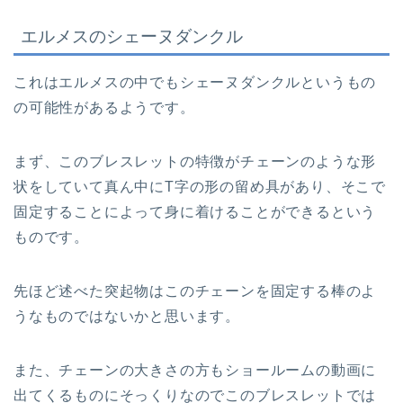
エルメスのシェーヌダンクル
これはエルメスの中でもシェーヌダンクルというもの
の可能性があるようです。
まず、このブレスレットの特徴がチェーンのような形
状をしていて真ん中にT字の形の留め具があり、そこで
固定することによって身に着けることができるという
ものです。
先ほど述べた突起物はこのチェーンを固定する棒のよ
うなものではないかと思います。
また、チェーンの大きさの方もショールームの動画に
出てくるものにそっくりなのでこのブレスレットでは