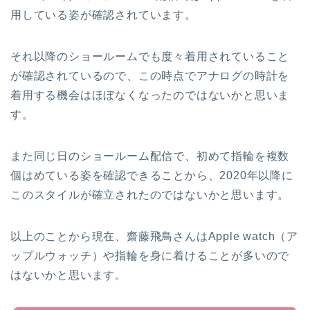
用している姿が確認されています。
それ以降のショールームでも度々着用されていること
が確認されているので、この時点でアナログの時計を
着用する機会はほぼなくなったのではないかと思いま
す。
また同じ日のショールーム配信で、初めて指輪を複数
個はめている姿を確認できることから、2020年以降に
このスタイルが確立されたのではないかと思います。
以上のことから現在、齋藤飛鳥さんはApple watch（ア
ップルウォッチ）や指輪を身に着けることが多いので
はないかと思います。