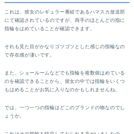
これは、彼女のレギュラー番組であるハマスカ放送部
にて確認されているのですが、両手のほとんどの指に
指輪をはめていることが確認できます。
それも見た目がかなりゴツゴツとした感じの指輪なの
で存在感が凄いです。
また、ショールームなどでも指輪を複数個はめている
のを確認できることから、彼女の中では指輪をいくつ
もはめることがお気に入りなのかもしれませんね。
では、一つ一つの指輪はどこのブランドの物なのでし
ょうか。
これはその指輪を特定しておられる方がいましたの