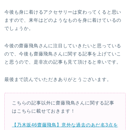
今後も身に着けるアクセサリーは変わってくると思い
ますので、来年はどのようなものを身に着けているの
でしょうか。
今後の齋藤飛鳥さんに注目していきたいと思っている
ので、今後も齋藤飛鳥さんに関する記事を上げていこ
と思うので、是非次の記事も見て頂けると幸いです。
最後まで読んでいただきありがとうございます。
こちらの記事以外に齋藤飛鳥さんに関する記事
はこちらに載せておきます！
【乃木坂46齋藤飛鳥】意外な過去のあだ名3点を