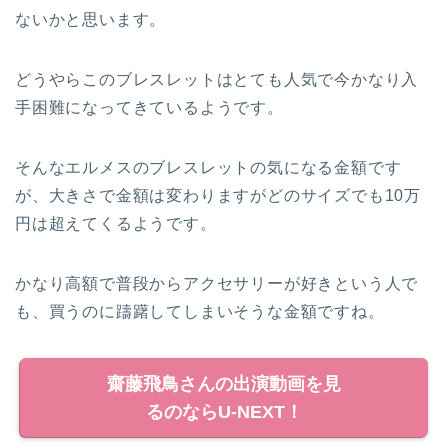
ないかと思います。
どうやらこのブレスレットはとても人気で今かなり入
手困難になってきているようです。
そんなエルメスのブレスレットの気になる金額です
が、大きさで金額は変わりますがどのサイズでも10万
円は超えてくるようです。
かなり高額で普段からアクセサリーが好きという人で
も、買うのに躊躇してしまいそうな金額ですね。
齋藤飛鳥さんの出演動画を見
るのならU-NEXT！