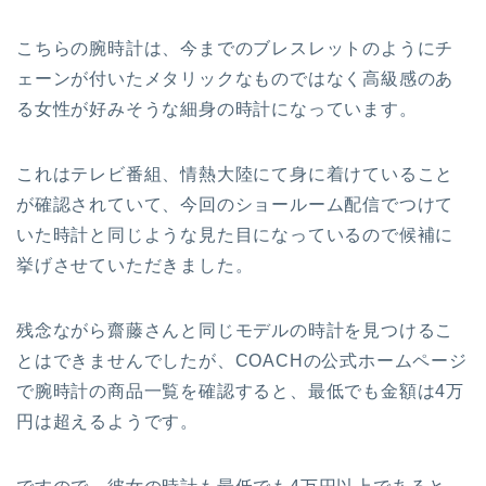
こちらの腕時計は、今までのブレスレットのようにチ
ェーンが付いたメタリックなものではなく高級感のあ
る女性が好みそうな細身の時計になっています。
これはテレビ番組、情熱大陸にて身に着けていること
が確認されていて、今回のショールーム配信でつけて
いた時計と同じような見た目になっているので候補に
挙げさせていただきました。
残念ながら齋藤さんと同じモデルの時計を見つけるこ
とはできませんでしたが、COACHの公式ホームページ
で腕時計の商品一覧を確認すると、最低でも金額は4万
円は超えるようです。