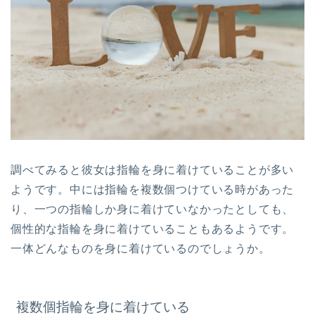
調べてみると彼女は指輪を身に着けていることが多い
ようです。中には指輪を複数個つけている時があった
り、一つの指輪しか身に着けていなかったとしても、
個性的な指輪を身に着けていることもあるようです。
一体どんなものを身に着けているのでしょうか。
複数個指輪を身に着けている