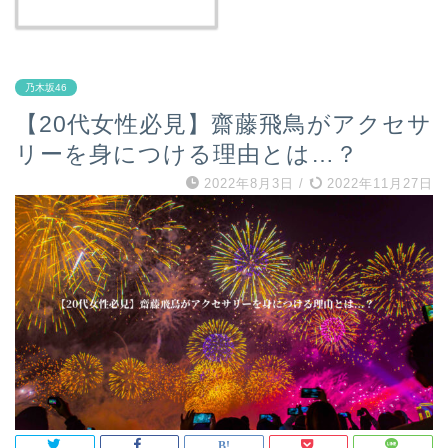
乃木坂46
【20代女性必見】齋藤飛鳥がアクセサ
リーを身につける理由とは…？
2022年8月3日
/
2022年11月27日